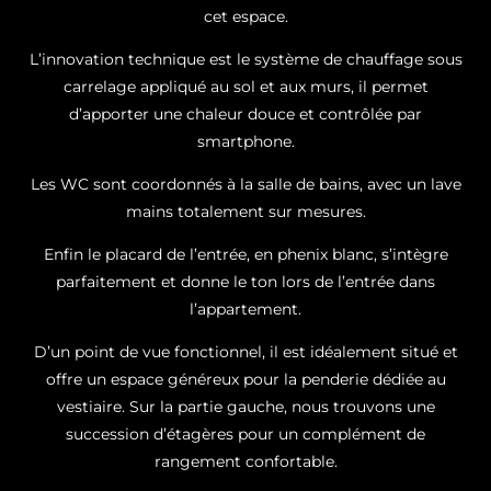
cet espace.
L’innovation technique est le système de chauffage sous
carrelage appliqué au sol et aux murs, il permet
d’apporter une chaleur douce et contrôlée par
smartphone.
Les WC sont coordonnés à la salle de bains, avec un lave
mains totalement sur mesures.
Enfin le placard de l’entrée, en phenix blanc, s’intègre
parfaitement et donne le ton lors de l’entrée dans
l’appartement.
D’un point de vue fonctionnel, il est idéalement situé et
offre un espace généreux pour la penderie dédiée au
vestiaire. Sur la partie gauche, nous trouvons une
succession d’étagères pour un complément de
rangement confortable.