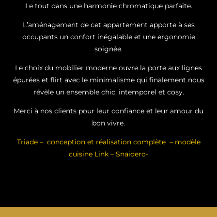
Le tout dans une harmonie chromatique parfaite.
L’aménagement de cet appartement apporte à ses
occupants un confort inégalable et une ergonomie
soignée.
Le choix du mobilier moderne ouvre la porte aux lignes
épurées et flirt avec le minimalisme qui finalement nous
révèle un ensemble chic, intemporel et cosy.
Merci à nos clients pour leur confiance et leur amour du
bon vivre.
Triade – conception et réalisation complète – modèle
cuisine Link – Snaidero-