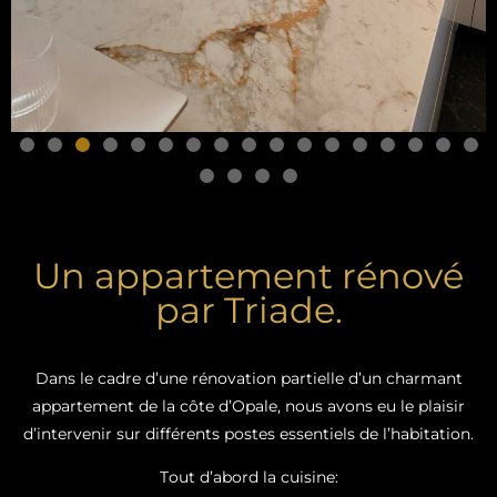
Un appartement rénové
par Triade.
Dans le cadre d’une rénovation partielle d’un charmant
appartement de la côte d’Opale, nous avons eu le plaisir
d’intervenir sur différents postes essentiels de l’habitation.
Tout d’abord la cuisine: