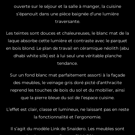
ouverte sur le séjour et la salle à manger, la cuisine
s’épanouit dans une pièce baignée d’une lumière
traversante.
Les teintes sont douces et chaleureuses, le blanc mat de la
laque absorbe cette lumière et contraste avec le parquet
en bois blond. Le plan de travail en céramique néolith (abu
dhabi white silk) est à lui seul une véritable planche
tendance.
Sur un fond blanc mat parfaitement assorti à la façade
des meubles, le veinage gris doré picté d’anthracite
reprend les touches de bois du sol et du mobilier, ainsi
que la pierre bleue du sol de l’espace cuisine.
L’effet est clair, classe et lumineux, ne laissant pas en reste
la fonctionnalité et l’ergonomie.
Il s’agit du modèle Link de Snaidero. Les meubles sont