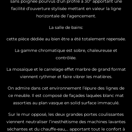
sans poignée pourvus d’un profilé à 30° apportant une
facilité d’ouverture stylisée mettant en valeur la ligne
horizontale de l’agencement.
La salle de bains:
cette pièce dédiée au bien être a été totalement repensée.
La gamme chromatique est sobre, chaleureuse et
contrôlée.
La mosaïque et le carrelage effet marbre de grand format
viennent rythmer et faire vibrer les matières.
On admire dans cet environnement l’épure des lignes de
ce meuble. Il est composé de façades laquées blanc mat
assorties au plan vasque en solid surface immaculé.
Sur le mur opposé, les deux grandes portes coulissantes
viennent neutraliser l’inesthétisme des machines lavantes
séchantes et du chauffe-eau,… apportant tout le confort à